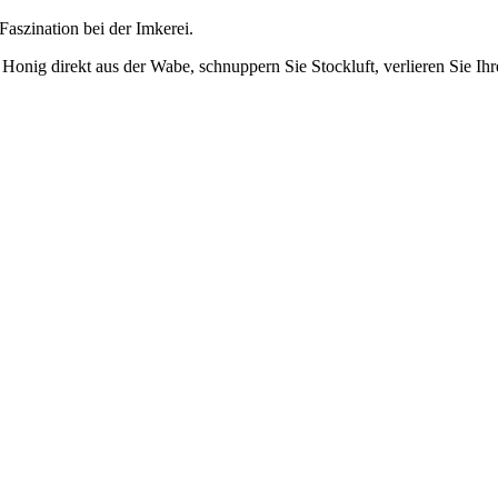
aszination bei der Imkerei.
Honig direkt aus der Wabe, schnuppern Sie Stockluft, verlieren Sie Ih