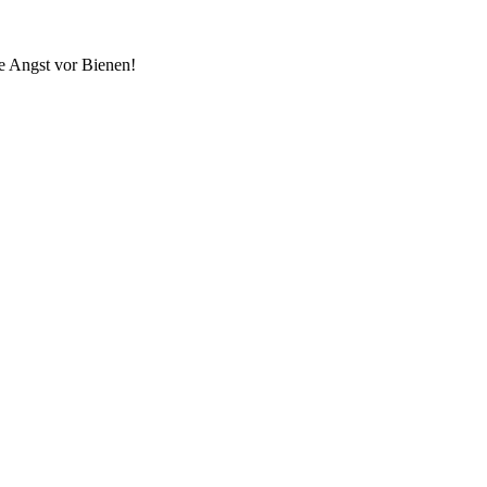
re Angst vor Bienen!