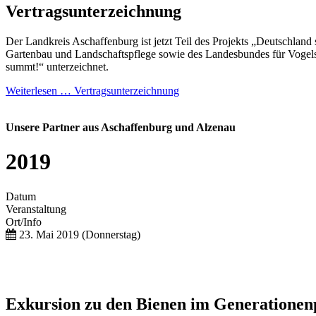
Vertragsunterzeichnung
Der Landkreis Aschaffenburg ist jetzt Teil des Projekts „Deutschland
Gartenbau und Landschaftspflege sowie des Landesbundes für Vogels
summt!“ unterzeichnet.
Weiterlesen …
Vertragsunterzeichnung
Unsere Partner aus Aschaffenburg und Alzenau
2019
Datum
Veranstaltung
Ort/Info
23. Mai 2019
(Donnerstag)
Exkursion zu den Bienen im Generationen