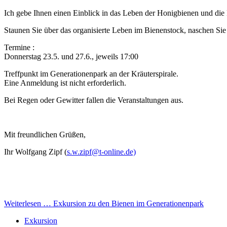
Ich gebe Ihnen einen Einblick in das Leben der Honigbienen und die F
Staunen Sie über das organisierte Leben im Bienenstock, naschen Sie 
Termine :
Donnerstag 23.5. und 27.6., jeweils 17:00
Treffpunkt im Generationenpark an der Kräuterspirale.
Eine Anmeldung ist nicht erforderlich.
Bei Regen oder Gewitter fallen die Veranstaltungen aus.
Mit freundlichen Grüßen,
Ihr Wolfgang Zipf (
s.w.zipf@t-online.de)
Weiterlesen …
Exkursion zu den Bienen im Generationenpark
Exkursion