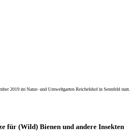
ber 2019 im Natur- und Umweltgarten Reichelshof in Sennfeld statt.
 für (Wild) Bienen und andere Insekten