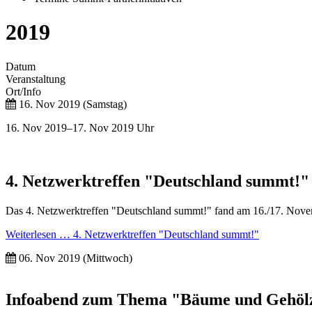
2019
Datum
Veranstaltung
Ort/Info
16. Nov 2019
(Samstag)
16. Nov 2019–17. Nov 2019 Uhr
4. Netzwerktreffen "Deutschland summt!"
Das 4. Netzwerktreffen "Deutschland summt!" fand am 16./17. Novem
Weiterlesen …
4. Netzwerktreffen "Deutschland summt!"
06. Nov 2019
(Mittwoch)
Infoabend zum Thema "Bäume und Gehölze