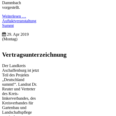
Dammbach
vorgestellt.
Weiterlesen …
Auftaktveranstaltung
Summt
29. Apr 2019
(Montag)
Vertragsunterzeichnung
Der Landkreis
Aschaffenburg ist jetzt
Teil des Projekts
„Deutschland
summt!“. Landrat Dr.
Reuter und Vertreter
des Kreis-
Imkerverbandes, des
Kreisverbandes für
Gartenbau und
Landschaftspflege