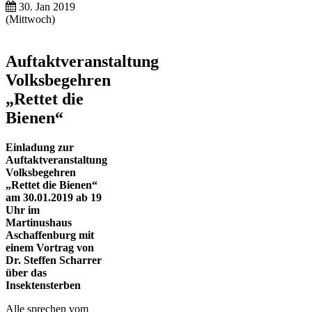
30. Jan 2019
(Mittwoch)
Auftaktveranstaltung
Volksbegehren
„Rettet die
Bienen“
Einladung zur
Auftaktveranstaltung
Volksbegehren
„Rettet die Bienen“
am 30.01.2019 ab 19
Uhr im
Martinushaus
Aschaffenburg mit
einem Vortrag von
Dr. Steffen Scharrer
über das
Insektensterben
Alle sprechen vom