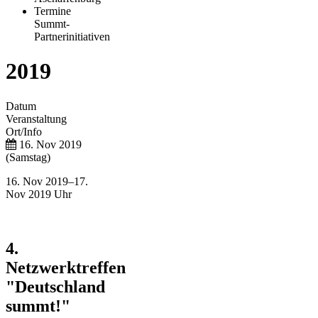
Termine
Summt-
Partnerinitiativen
2019
Datum
Veranstaltung
Ort/Info
16. Nov 2019
(Samstag)
16. Nov 2019–17.
Nov 2019 Uhr
4.
Netzwerktreffen
"Deutschland
summt!"