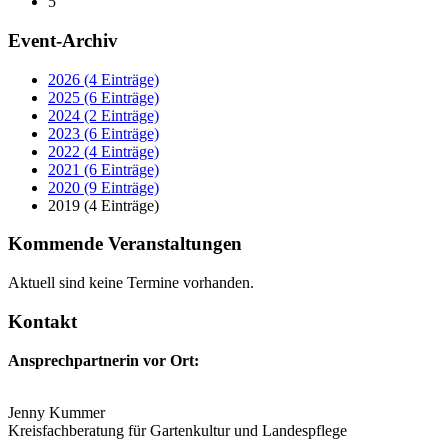
5
Event-Archiv
2026 (4 Einträge)
2025 (6 Einträge)
2024 (2 Einträge)
2023 (6 Einträge)
2022 (4 Einträge)
2021 (6 Einträge)
2020 (9 Einträge)
2019 (4 Einträge)
Kommende Veranstaltungen
Aktuell sind keine Termine vorhanden.
Kontakt
Ansprechpartnerin vor Ort:
Jenny Kummer
Kreisfachberatung für Gartenkultur und Landespflege