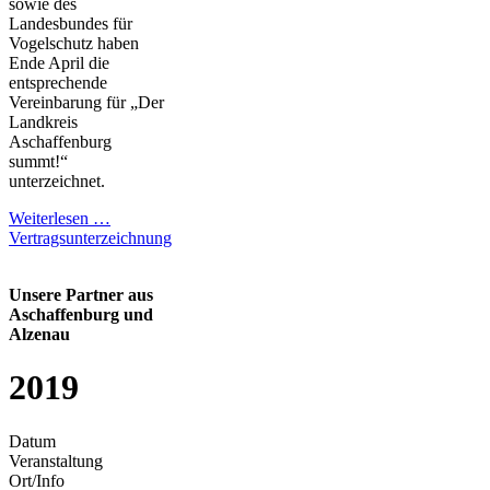
sowie des
Landesbundes für
Vogelschutz haben
Ende April die
entsprechende
Vereinbarung für „Der
Landkreis
Aschaffenburg
summt!“
unterzeichnet.
Weiterlesen …
Vertragsunterzeichnung
Unsere Partner aus
Aschaffenburg und
Alzenau
2019
Datum
Veranstaltung
Ort/Info