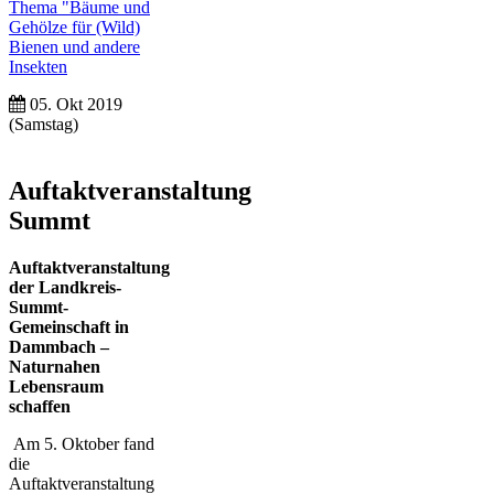
Thema "Bäume und
Gehölze für (Wild)
Bienen und andere
Insekten
05. Okt 2019
(Samstag)
Auftaktveranstaltung
Summt
Auftaktveranstaltung
der Landkreis-
Summt-
Gemeinschaft in
Dammbach –
Naturnahen
Lebensraum
schaffen
Am 5. Oktober fand
die
Auftaktveranstaltung